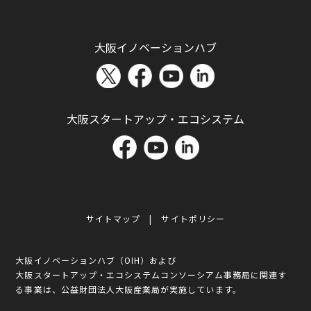
大阪イノベーションハブ
大阪スタートアップ・エコシステム
サイトマップ
サイトポリシー
大阪イノベーションハブ（OIH）および
大阪スタートアップ・エコシステムコンソーシアム事務局に関連す
る事業は、公益財団法人大阪産業局が実施しています。