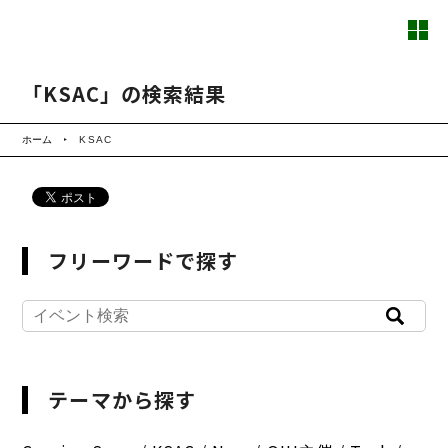
「KSAC」の検索結果
ホーム
KSAC
フリーワードで探す
テーマから探す