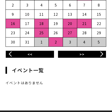
2
3
4
5
6
7
8
9
10
11
12
13
14
15
16
17
18
19
20
21
22
23
24
25
26
27
28
29
30
31
1
2
3
4
5
<<
>>
イベント一覧
イベントはありません