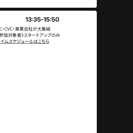
13:35-15:50
VC・CVC・事業会社が大集結
《参加対象者》スタートアップのみ
タイムスケジュールはこちら