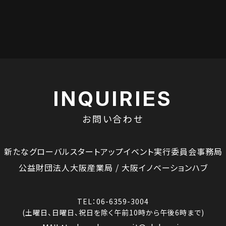
INQUIRIES
お問い合わせ
新たなグローバルスタートアップイベント実行委員会事務局
公益財団法人大阪産業局 / 大阪イノベーションハブ
TEL：06-6359-3004
(土曜日、日曜日、祝日を除く午前10時から午後6時まで)