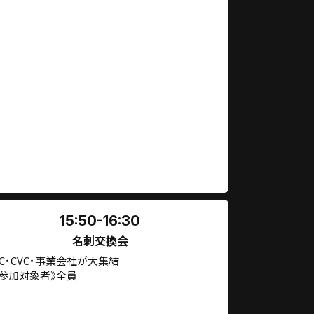
15:50-16:30
名刺交換会
VC・CVC・事業会社が大集結
《参加対象者》全員