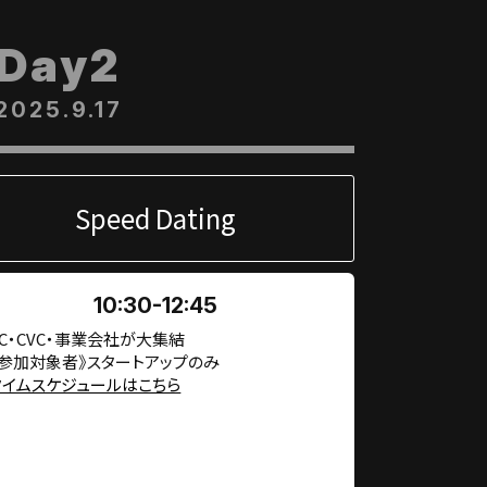
Day2
2025.9.17
Speed Dating
10:30-12:45
VC・CVC・事業会社が大集結
《参加対象者》スタートアップのみ
タイムスケジュールはこちら