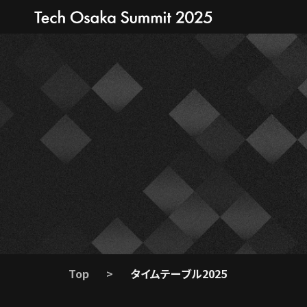
Top
タイムテーブル2025