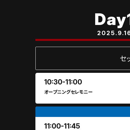
Day
2025.9.1
セ
10:30-11:00
オープニングセレモニー
11:00-11:45