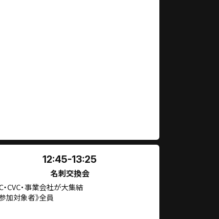
12:45-13:25
名刺交換会
VC・CVC・事業会社が大集結
《参加対象者》全員