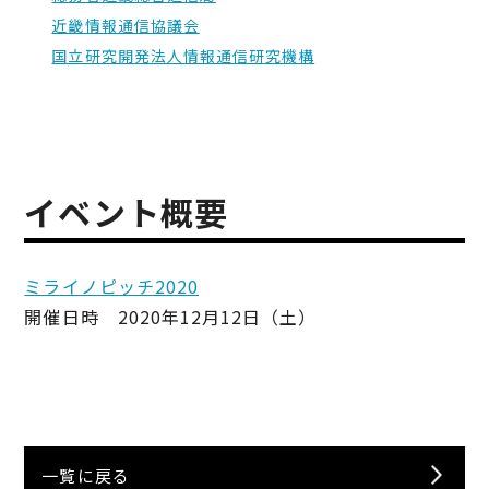
近畿情報通信協議会
国立研究開発法人情報通信研究機構
イベント概要
ミライノピッチ2020
開催日時 2020年12月12日（土）
一覧に戻る