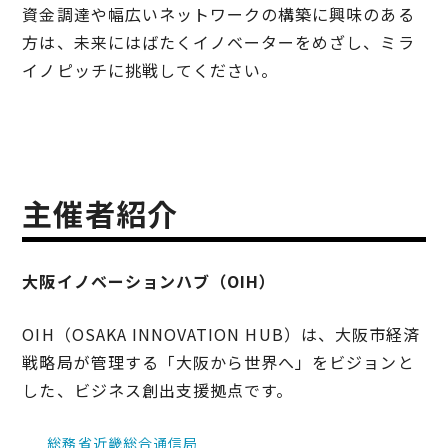
資金調達や幅広いネットワークの構築に興味のある
方は、未来にはばたくイノベーターをめざし、ミラ
イノピッチに挑戦してください。
主催者紹介
大阪イノベーションハブ（OIH）
OIH（OSAKA INNOVATION HUB）は、大阪市経済
戦略局が管理する「大阪から世界へ」をビジョンと
した、ビジネス創出支援拠点です。
総務省近畿総合通信局