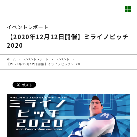
イベントレポート
【2020年12月12日開催】ミライノピッチ
2020
ホーム
イベントレポート
イベント
【2020年12月12日開催】ミライノピッチ2020