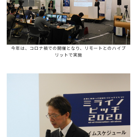
今年は、コロナ禍での開催となり、リモートとのハイブ
リットで実施