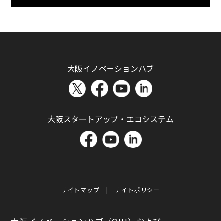
大阪イノベーションハブ
大阪スタートアップ・エコシステム
サイトマップ
サイトポリシー