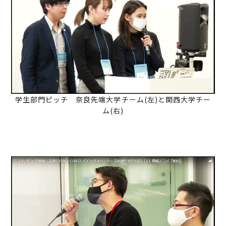
学生部門ピッチ 奈良先端大学チーム(左)と関西大学チー
ム(右)