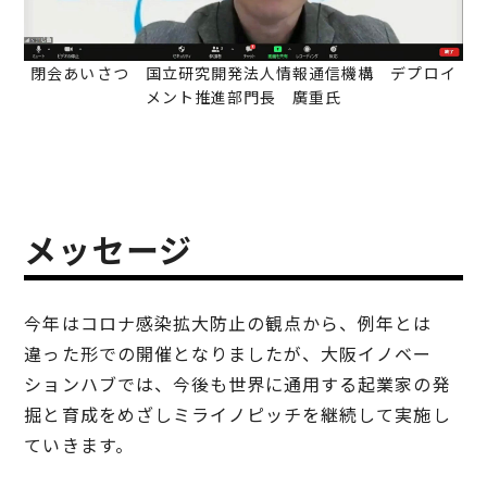
閉会あいさつ 国立研究開発法人情報通信機構 デプロイ
メント推進部門長 廣重氏
メッセージ
今年はコロナ感染拡大防止の観点から、例年とは
違った形での開催となりましたが、大阪イノベー
ションハブでは、今後も世界に通用する起業家の発
掘と育成をめざしミライノピッチを継続して実施し
ていきます。