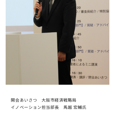
開会あいさつ 大阪市経済戦略局
イノベーション担当部長 馬越 宏輔氏