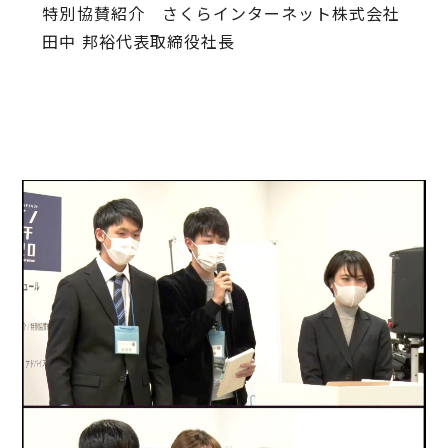
特別協賛紹介 さくらインターネット株式会社
田中 邦裕代表取締役社長