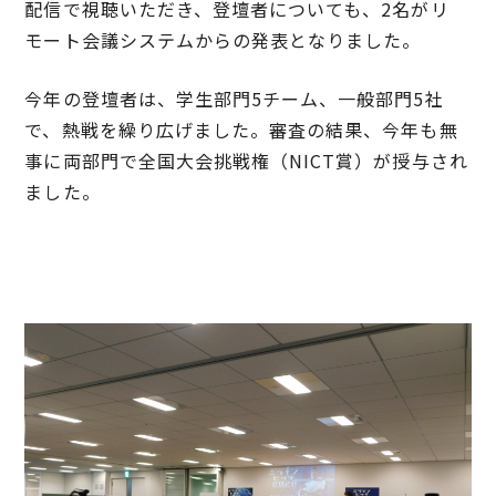
配信で視聴いただき、登壇者についても、2名がリ
モート会議システムからの発表となりました。
今年の登壇者は、学生部門5チーム、一般部門5社
で、熱戦を繰り広げました。審査の結果、今年も無
事に両部門で全国大会挑戦権（NICT賞）が授与され
ました。