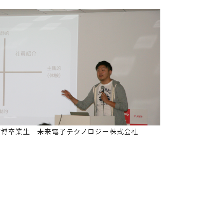
万博卒業生 未来電子テクノロジー株式会社