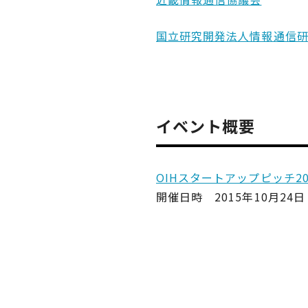
国立研究開発法人情報通信
イベント概要
OIHスタートアップピッチ20
開催日時 2015年10月24