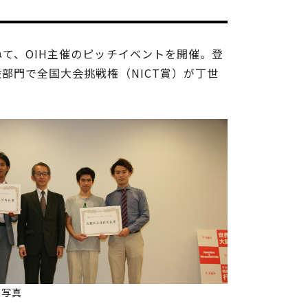
て、OIH主催のピッチイベントを開催。登
部門で全国大会挑戦権（NICT賞）が丁世
賞写真