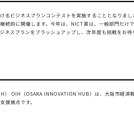
おけるビジネスプランコンテストを実施することとなりまし
継続的に開催します。今年は、NICT賞は、一般部門だけ
ジネスプランをブラッシュアップし、次年度も挑戦をお待
） OIH（OSAKA INNOVATION HUB）は、大阪
支援拠点です。