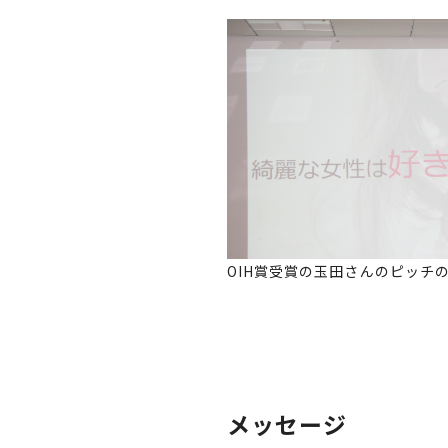
OIH賞受賞の玉田さんのピッチ
メッセージ