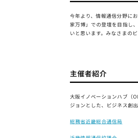
今年より、情報通信分野に
家万博」での登壇を目指し、
いと思います。みなさまのビ
主催者紹介
大阪イノベーションハブ（OIH
ジョンとした、ビジネス創出
総務省近畿総合通信局
近畿情報通信協議会