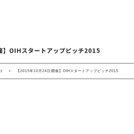
開催】OIHスタートアップピッチ2015
ト
【2015年10月24日開催】OIHスタートアップピッチ2015