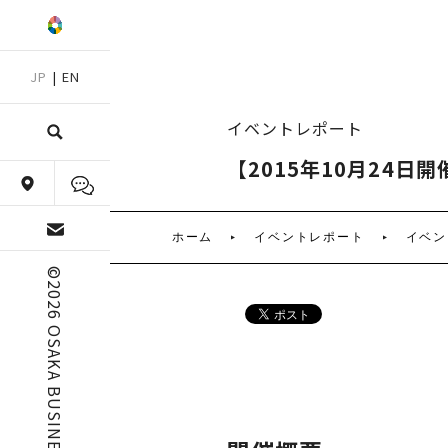
JP
|
EN
イベントレポート
【2015年10月24日
ホーム
イベントレポート
イベン
©