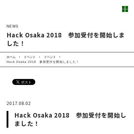
NEWS
Hack Osaka 2018 参加受付を開始しま
した！
ホーム
イベント
イベント
Hack Osaka 2018 参加受付を開始しました！
2017.08.02
Hack Osaka 2018 参加受付を開始し
ました！