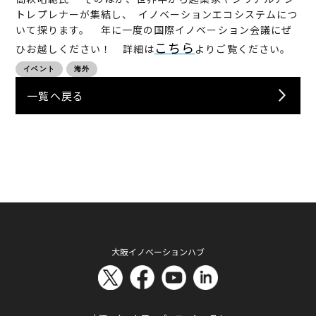
トレプレナーが集結し、 イノベーションエコシステムにつ
いて探ります。 年に一度の国際イノベーション会議にぜ
こちら
ひお越しください！ 詳細は
よりご覧ください。
イベント
海外
一覧へ戻る
大阪イノベーションハブ