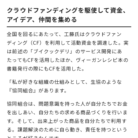
クラウドファンディングを駆使して資金、
アイデア、仲間を集める
全国を回るにあたって、工藤氏はクラウドファン
ディング（CF）を利用して活動資金を調達した。実
は前述の「ブイクックデリ」のサービス開発にあ
たってもCFを活用したほか、ヴィーガンレシピ本の
書籍発行の際にもCFを活用した。
「私が好きな組織の仕組みとして、生協のような
『協同組合』があります。
協同組合は、問題意識を持った人が自分たちでお金
を出しあい、自分たちの求める商品づくりを行いま
す。そして、出来上がった商品を自分たちで利用す
る。課題解決のために自ら動き、責任を持つという
ところが好きなんです。