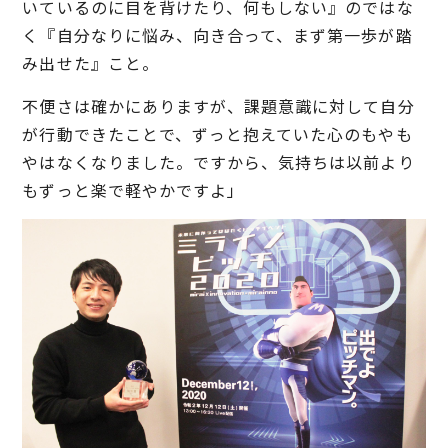
いているのに目を背けたり、何もしない』のではな
く『自分なりに悩み、向き合って、まず第一歩が踏
み出せた』こと。
不便さは確かにありますが、課題意識に対して自分
が行動できたことで、ずっと抱えていた心のもやも
やはなくなりました。ですから、気持ちは以前より
もずっと楽で軽やかですよ」