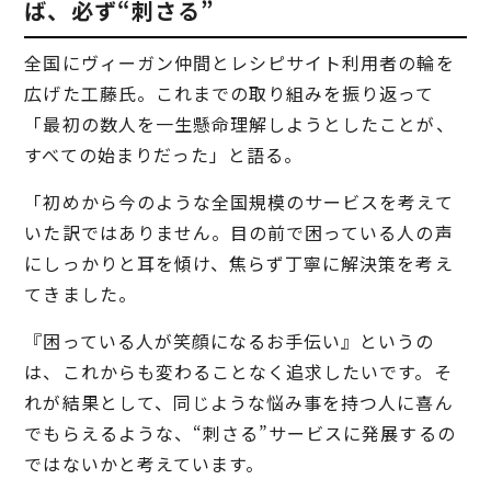
ば、必ず“刺さる”
全国にヴィーガン仲間とレシピサイト利用者の輪を
広げた工藤氏。これまでの取り組みを振り返って
「最初の数人を一生懸命理解しようとしたことが、
すべての始まりだった」と語る。
「初めから今のような全国規模のサービスを考えて
いた訳ではありません。目の前で困っている人の声
にしっかりと耳を傾け、焦らず丁寧に解決策を考え
てきました。
『困っている人が笑顔になるお手伝い』というの
は、これからも変わることなく追求したいです。そ
れが結果として、同じような悩み事を持つ人に喜ん
でもらえるような、“刺さる”サービスに発展するの
ではないかと考えています。