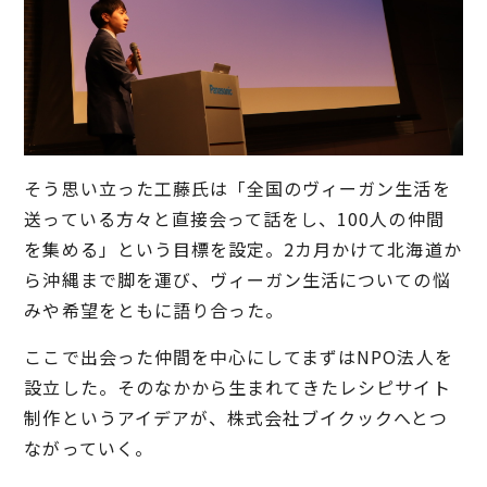
そう思い立った工藤氏は「全国のヴィーガン生活を
送っている方々と直接会って話をし、100人の仲間
を集める」という目標を設定。2カ月かけて北海道か
ら沖縄まで脚を運び、ヴィーガン生活についての悩
みや希望をともに語り合った。
ここで出会った仲間を中心にしてまずはNPO法人を
設立した。そのなかから生まれてきたレシピサイト
制作というアイデアが、株式会社ブイクックへとつ
ながっていく。