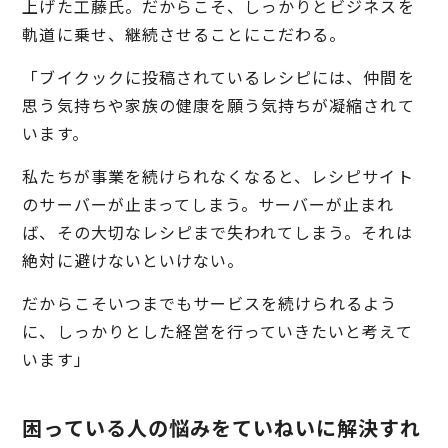
上げた工藤氏。だからこそ、しっかりとビジネスを
軌道に乗せ、継続させることにこだわる。
「ブイクックに投稿されているレシピには、仲間を
思う気持ちや家族の健康を願う気持ちが凝縮されて
います。
私たちが事業を続けられなくなると、レシピサイト
のサーバーが止まってしまう。サーバーが止まれ
ば、その大切なレシピまで失われてしまう。それは
絶対に避けないといけない。
だからこそいつまでもサービスを続けられるよう
に、しっかりとした経営を行っていきたいと考えて
います」
困っている人の悩みをていねいに解決すれ