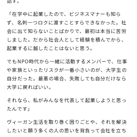
話す。
「在学中に起業したので、ビジネスマナーも知ら
ず、名刺一つロクに渡すことすらできなかった。社
会に出て知らないことばかりで、最初は本当に苦労
しました。だから社会人として経験を積んでから、
起業するに越したことはないと思う。
でもNPO時代から一緒に活動するメンバーで、仕事
や家族といったリスクが一番小さいのが、大学生の
自分だった。最悪の場合、失敗しても自分だけなら
大学に戻ればいい。
それなら、私がみんなを代表して起業しようと思っ
たんです」
ヴィーガン生活を取り巻く困りごとや、それを解決
したいと願う多くの人の思いを背負って会社を立ち