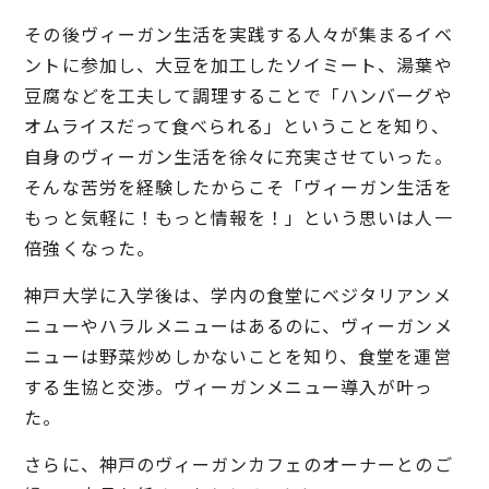
その後ヴィーガン生活を実践する人々が集まるイベ
ントに参加し、大豆を加工したソイミート、湯葉や
豆腐などを工夫して調理することで「ハンバーグや
オムライスだって食べられる」ということを知り、
自身のヴィーガン生活を徐々に充実させていった。
そんな苦労を経験したからこそ「ヴィーガン生活を
もっと気軽に！もっと情報を！」という思いは人一
倍強くなった。
神戸大学に入学後は、学内の食堂にベジタリアンメ
ニューやハラルメニューはあるのに、ヴィーガンメ
ニューは野菜炒めしかないことを知り、食堂を運営
する生協と交渉。ヴィーガンメニュー導入が叶っ
た。
さらに、神戸のヴィーガンカフェのオーナーとのご