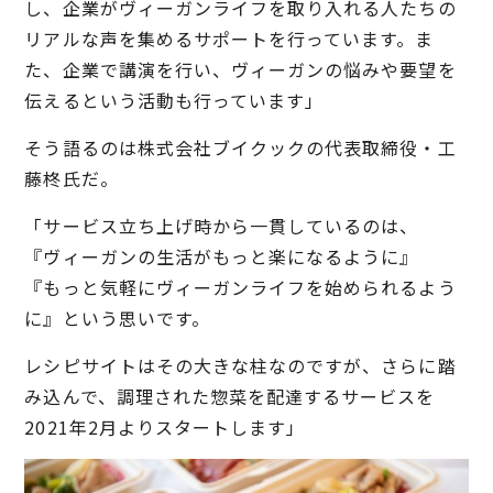
し、企業がヴィーガンライフを取り入れる人たちの
リアルな声を集めるサポートを行っています。ま
た、企業で講演を行い、ヴィーガンの悩みや要望を
伝えるという活動も行っています」
そう語るのは株式会社ブイクックの代表取締役・工
藤柊氏だ。
「サービス立ち上げ時から一貫しているのは、
『ヴィーガンの生活がもっと楽になるように』
『もっと気軽にヴィーガンライフを始められるよう
に』という思いです。
レシピサイトはその大きな柱なのですが、さらに踏
み込んで、調理された惣菜を配達するサービスを
2021年2月よりスタートします」