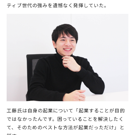
ティブ世代の強みを遺憾なく発揮していた。
工藤氏は自身の起業について「起業することが目的
ではなかったんです。困っていることを解決したく
て、そのためのベストな方法が起業だっただけ」と