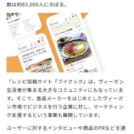
数は約63,000人にのぼる。
「レシピ投稿サイト『ブイクック』は、ヴィーガン
生活者が集まる大きなコミュニティにもなっていま
す。そこで、食品メーカーをはじめとしたヴィーガ
ン市場でビジネスを行う企業に対し、マーケティン
グ支援するという事業も展開しています。
ユーザーに対するインタビューや商品のPRなどを通