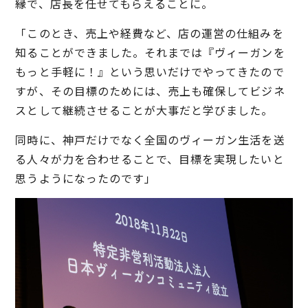
縁で、店長を任せてもらえることに。
「このとき、売上や経費など、店の運営の仕組みを
知ることができました。それまでは『ヴィーガンを
もっと手軽に！』という思いだけでやってきたので
すが、その目標のためには、売上も確保してビジネ
スとして継続させることが大事だと学びました。
同時に、神戸だけでなく全国のヴィーガン生活を送
る人々が力を合わせることで、目標を実現したいと
思うようになったのです」