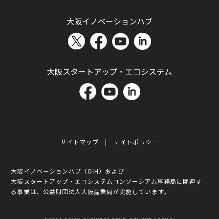
大阪イノベーションハブ
大阪スタートアップ・エコシステム
サイトマップ
サイトポリシー
大阪イノベーションハブ（OIH）および
大阪スタートアップ・エコシステムコンソーシアム事務局に関連す
る事業は、公益財団法人大阪産業局が実施しています。