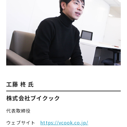
工藤 柊 氏
株式会社ブイクック
代表取締役
ウェブサイト
https://vcook.co.jp/