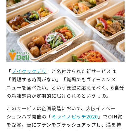
「
ブイクックデリ
」と名付けられた新サービスは
「調理する時間がない」「職場でもヴィーガンメ
ニューを食べたい」という要望に応えるべく、6食分
の冷凍惣菜が定期的に届けられるというもの。
このサービスは企画段階において、大阪イノベー
ションハブ開催の「
ミライノピッチ2020
」でOIH賞
を受賞。更にプランをブラッシュアップし、満を持