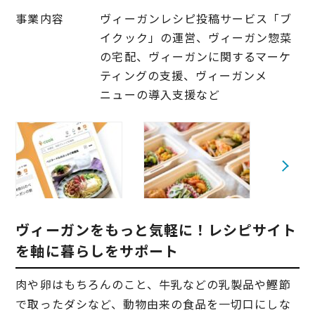
事業内容
ヴィーガンレシピ投稿サービス「ブ
イクック」の運営、ヴィーガン惣菜
の宅配、ヴィーガンに関するマーケ
ティングの支援、ヴィーガンメ
ニューの導入支援など
ヴィーガンをもっと気軽に！レシピサイト
を軸に暮らしをサポート
肉や卵はもちろんのこと、牛乳などの乳製品や鰹節
で取ったダシなど、動物由来の食品を一切口にしな