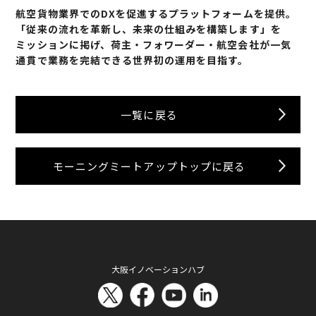
航空貨物業界でのDXを促進するプラットフォームを提供。
「従来の流れを革新し、未来の仕組みを構築します」を
ミッションに掲げ、荷主・フォワーダー・航空会社が一気
通貫で業務を完結できる世界初の運用を目指す。
一覧に戻る
モーニングミートアップトップに戻る
大阪イノベーションハブ