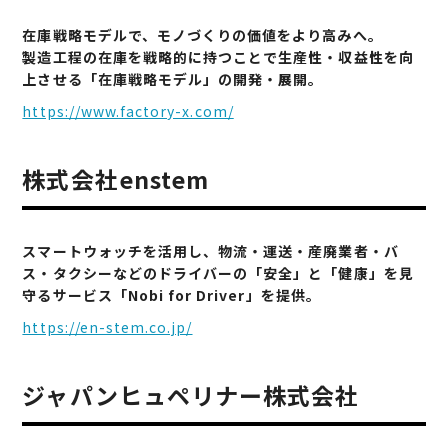
在庫戦略モデルで、モノづくりの価値をより高みへ。
製造工程の在庫を戦略的に持つことで生産性・収益性を向
上させる「在庫戦略モデル」の開発・展開。
https://www.factory-x.com/
株式会社enstem
スマートウォッチを活用し、物流・運送・産廃業者・バ
ス・タクシーなどのドライバーの「安全」と「健康」を見
守るサービス「Nobi for Driver」を提供。
https://en-stem.co.jp/
ジャパンヒュペリナー株式会社