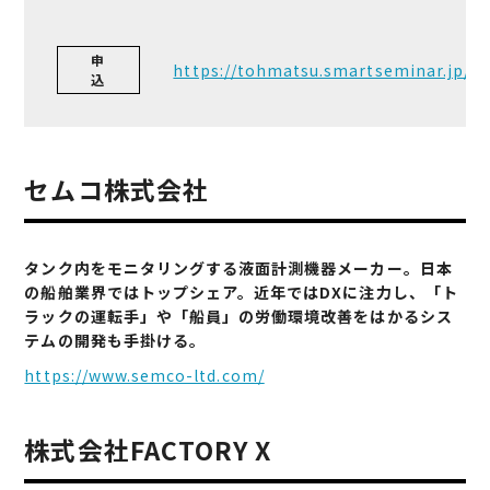
申
https://tohmatsu.smartseminar.jp/pu
込
セムコ株式会社
タンク内をモニタリングする液面計測機器メーカー。日本
の船舶業界ではトップシェア。近年ではDXに注力し、「ト
ラックの運転手」や「船員」の労働環境改善をはかるシス
テムの開発も手掛ける。
https://www.semco-ltd.com/
株式会社FACTORY X