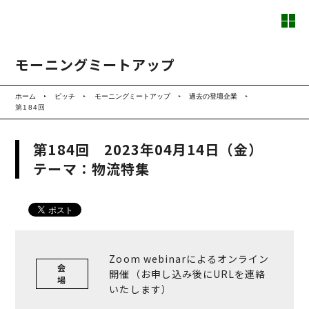
モーニングミートアップ
ホーム
ピッチ
モーニングミートアップ
過去の登壇企業
第184回
第184回 2023年04月14日（金）
テーマ：物流特集
Zoom webinarによるオンライン
会
開催（お申し込み後にURLを連絡
場
いたします）