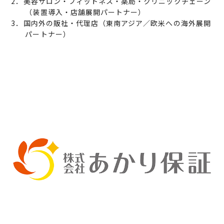
2．美容サロン・フィットネス・薬局・クリニックチェーン
（装置導入・店舗展開パートナー）
3．国内外の販社・代理店（東南アジア／欧米への海外展開
パートナー）