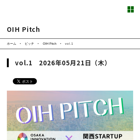
OIH Pitch
ホーム
ピッチ
OIH Pitch
vol.1
vol.1 2026年05月21日（木）