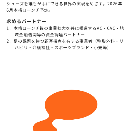
シューズを誰もが手にできる世界の実現をめざす。2026年
6月本格ローンチ予定。
求めるパートナー
1．本格ローンチ後の事業拡大を共に推進するVC・CVC・地
域金融機関等の資金調達パートナー
2．足の課題を持つ顧客接点を有する事業者（整形外科・リ
ハビリ・介護福祉・スポーツブランド・小売等）