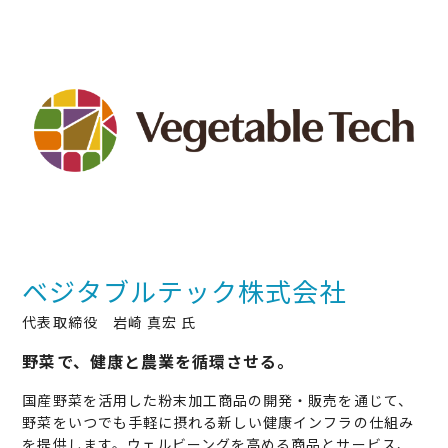
ベジタブルテック株式会社
代表取締役 岩崎 真宏 氏
野菜で、健康と農業を循環させる。
国産野菜を活用した粉末加工商品の開発・販売を通じて、
野菜をいつでも手軽に摂れる新しい健康インフラの仕組み
を提供します。ウェルビーングを高める商品とサービス、