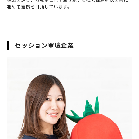
進める連携を目指しています。
セッション登壇企業