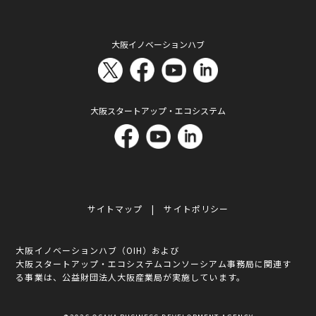
大阪イノベーションハブ
大阪スタートアップ・エコシステム
サイトマップ
サイトポリシー
大阪イノベーションハブ（OIH）および
大阪スタートアップ・エコシステムコンソーシアム事務局に関連す
る事業は、公益財団法人大阪産業局が実施しています。