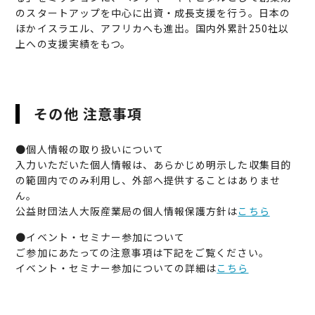
のスタートアップを中心に出資・成長支援を行う。日本の
ほかイスラエル、アフリカへも進出。国内外累計250社以
上への支援実績をもつ。
その他 注意事項
●個人情報の取り扱いについて
入力いただいた個人情報は、あらかじめ明示した収集目的
の範囲内でのみ利用し、外部へ提供することはありませ
ん。
公益財団法人大阪産業局の個人情報保護方針は
こちら
●イベント・セミナー参加について
ご参加にあたっての注意事項は下記をご覧ください。
イベント・セミナー参加についての詳細は
こちら