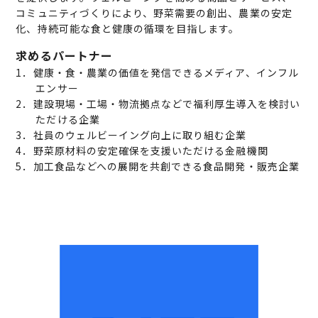
コミュニティづくりにより、野菜需要の創出、農業の安定
化、持続可能な食と健康の循環を目指します。
求めるパートナー
1．健康・食・農業の価値を発信できるメディア、インフル
エンサー
2．建設現場・工場・物流拠点などで福利厚生導入を検討い
ただける企業
3．社員のウェルビーイング向上に取り組む企業
4．野菜原材料の安定確保を支援いただける金融機関
5．加工食品などへの展開を共創できる食品開発・販売企業