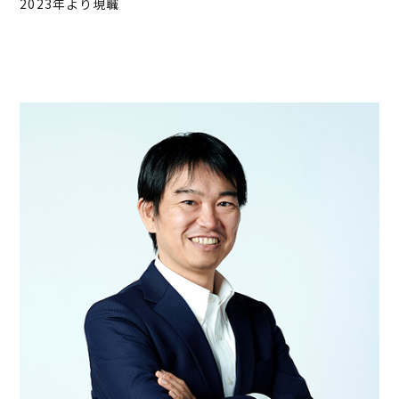
2023年より現職