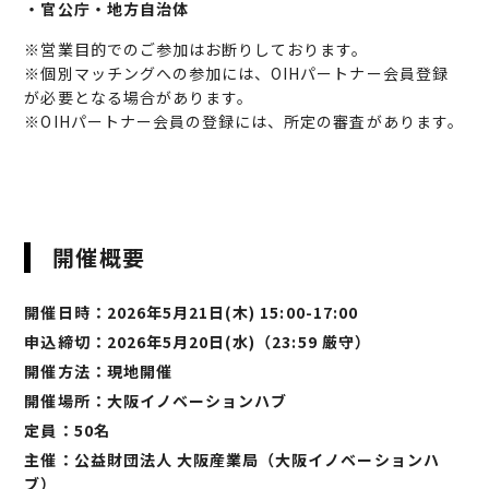
・官公庁・地方自治体
※営業目的でのご参加はお断りしております。
※個別マッチングへの参加には、OIHパートナー会員登録
が必要となる場合があります。
※OIHパートナー会員の登録には、所定の審査があります。
開催概要
開催日時：2026年5月21日(木) 15:00-17:00
申込締切：2026年5月20日(水)（23:59 厳守）
開催方法：現地開催
開催場所：大阪イノベーションハブ
定員：50名
主催：公益財団法人 大阪産業局（大阪イノベーションハ
ブ）