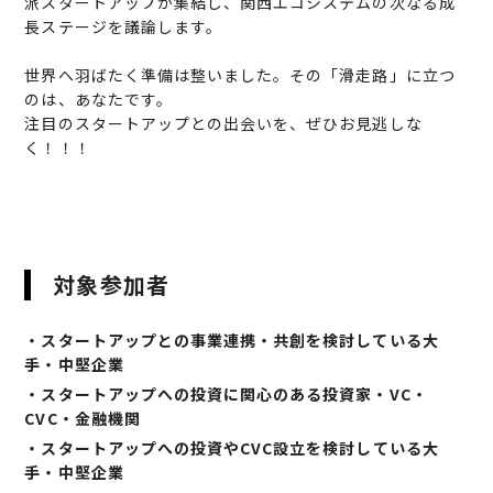
派スタートアップが集結し、関西エコシステムの次なる成
長ステージを議論します。
世界へ羽ばたく準備は整いました。その「滑走路」に立つ
のは、あなたです。
注目のスタートアップとの出会いを、ぜひお見逃しな
く！！！
対象参加者
・スタートアップとの事業連携・共創を検討している大
手・中堅企業
・スタートアップへの投資に関心のある投資家・VC・
CVC・金融機関
・スタートアップへの投資やCVC設立を検討している大
手・中堅企業