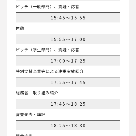
ピッチ（一般部門）、質疑・応答
15:45～15:55
休憩
15:55～17:00
ピッチ（学生部門）、質疑・応答
17:00～17:25
特別協賛企業等による連携実績紹介
17:25～17:45
総務省 取り組み紹介
17:45～18:25
審査発表・講評
18:25～18:30
閉会挨拶