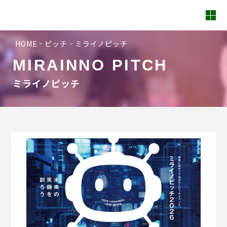
HOME
ピッチ
ミライノピッチ
MIRAINNO PITCH
ミライノピッチ