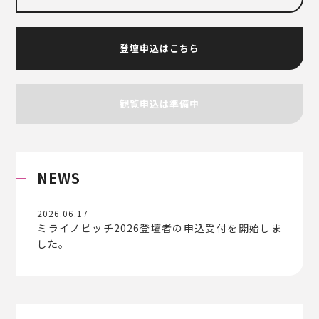
登壇申込はこちら
観覧申込は準備中
NEWS
2026.06.17
ミライノピッチ2026登壇者の申込受付を開始しま
した。