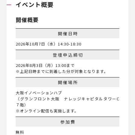
イベント概要
開催概要
開催日時
2026年10月7日（水）14:30-18:30
登壇申込締切
2026年8月3日（月）13:00まで
※上記日時までに到着した分が対象となります。
開催場所
大阪イノベーションハブ
（グランフロント大阪 ナレッジキャピタルタワーC
７階）
※オンライン配信も実施します。
参加費
無料