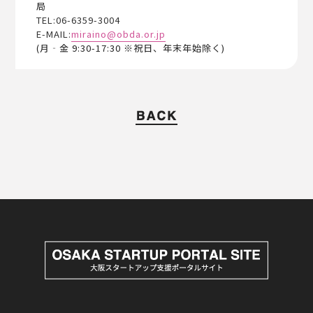
局
TEL:06-6359-3004
E-MAIL:
miraino@obda.or.jp
(月‐金 9:30-17:30 ※祝日、年末年始除く)