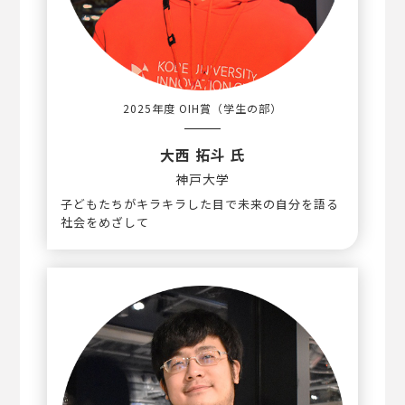
2025年度 OIH賞
（学生の部）
大西 拓斗 氏
神戸大学
子どもたちがキラキラした目で未来の自分を語る
社会をめざして