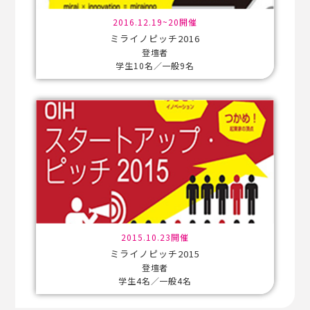
2016.12.19~20開催
ミライノピッチ2016
登壇者
学生10名／一般9名
2015.10.23開催
ミライノピッチ2015
登壇者
学生4名／一般4名