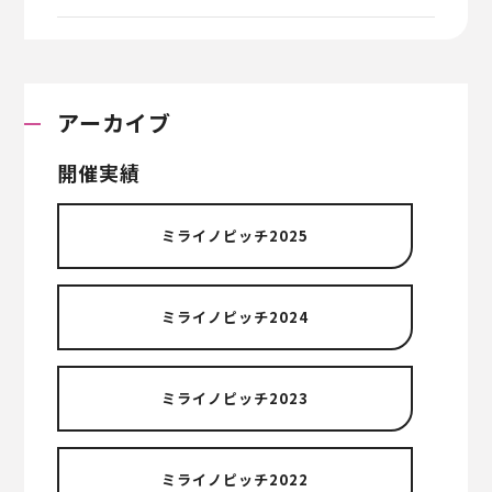
アーカイブ
開催実績
ミライノピッチ2025
ミライノピッチ2024
ミライノピッチ2023
ミライノピッチ2022