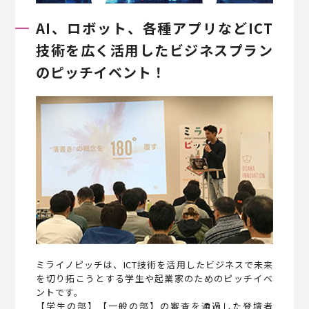
AI、ロボット、各種アプリなど
ICT
技術を広く活用したビジネスプラン
のピッチイベント！
ミライノピッチは、ICT技術を活用したビジネスで未来
を切り拓こうとする学生や起業家のためのピッチイベ
ントです。
【学生の部】【一般の部】の審査を通過した登壇者