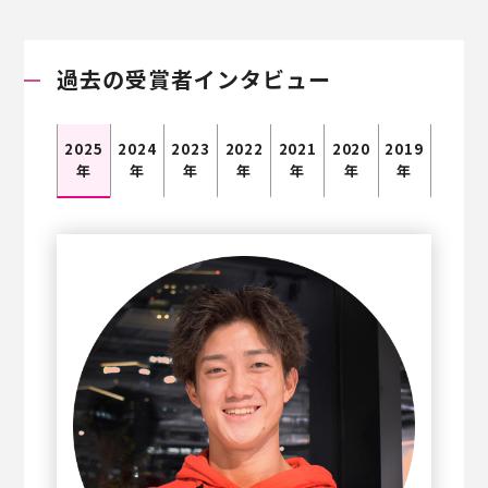
過去の受賞者インタビュー
2025
2024
2023
2022
2021
2020
2019
年
年
年
年
年
年
年