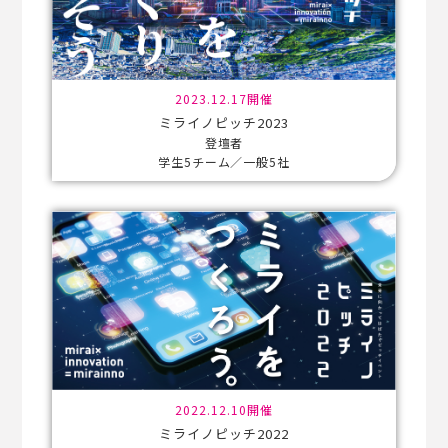
2023.12.17開催
ミライノピッチ2023
登壇者
学生5チーム／一般5社
2022.12.10開催
ミライノピッチ2022