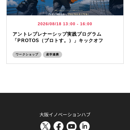
2026/08/18 13:00 - 16:00
アントレプレナーシップ実践プログラム
「PROTOS（プロトす。）」キックオフ
ワークショップ
産学連携
大阪イノベーションハブ