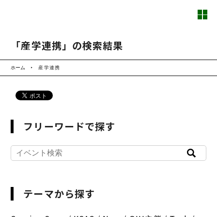
「産学連携」の検索結果
ホーム
産学連携
フリーワードで探す
テーマから探す