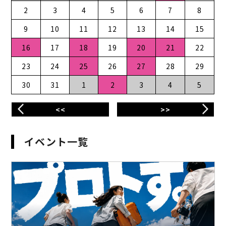
2
3
4
5
6
7
8
9
10
11
12
13
14
15
16
17
18
19
20
21
22
23
24
25
26
27
28
29
30
31
1
2
3
4
5
<<
>>
イベント一覧