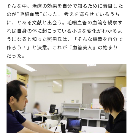
そんな中、治療の効果を自分で知るために着目した
のが“毛細血管”だった。 考えを巡らせているうち
に、とある文献と出会う。毛細血管の血流を観察す
れば自身の体に起こっている小さな変化がわかるよ
うになると知った照男氏は、「そんな機器を自分で
作ろう！」と決意。これが『血管美人』の始まり
だった。