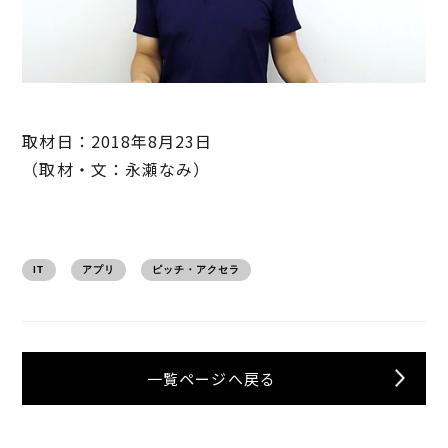
取材日：2018年8月23日
（取材・文：永瀬なみ）
IT
アプリ
ピッチ・アクセラ
一覧ページへ戻る