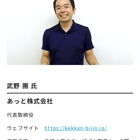
武野 團 氏
あっと株式会社
代表取締役
ウェブサイト
https://kekkan-bijin.jp/