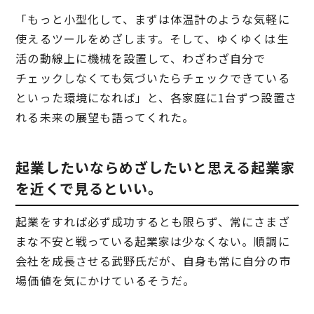
「もっと小型化して、まずは体温計のような気軽に
使えるツールをめざします。そして、ゆくゆくは生
活の動線上に機械を設置して、わざわざ自分で
チェックしなくても気づいたらチェックできている
といった環境になれば」と、各家庭に1台ずつ設置さ
れる未来の展望も語ってくれた。
起業したいならめざしたいと思える起業家
を近くで見るといい。
起業をすれば必ず成功するとも限らず、常にさまざ
まな不安と戦っている起業家は少なくない。順調に
会社を成長させる武野氏だが、自身も常に自分の市
場価値を気にかけているそうだ。