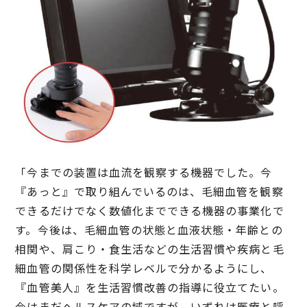
「今までの装置は血流を観察する機器でした。今
『あっと』で取り組んでいるのは、毛細血管を観察
できるだけでなく数値化までできる機器の事業化で
す。今後は、毛細血管の状態と血液状態・年齢との
相関や、肩こり・食生活などの生活習慣や疾病と毛
細血管の関係性を科学レベルで分かるようにし、
『血管美人』を生活習慣改善の指導に役立てたい。
今はまだヘルスケアの域ですが、いずれは医療と呼