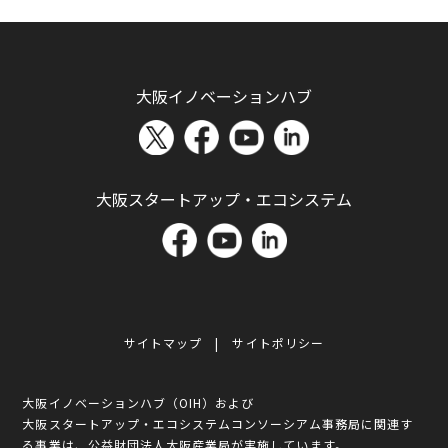
大阪イノベーションハブ
大阪スタートアップ・エコシステム
サイトマップ
サイトポリシー
大阪イノベーションハブ（OIH）および
大阪スタートアップ・エコシステムコンソーシアム事務局に関連す
る事業は、公益財団法人大阪産業局が実施しています。