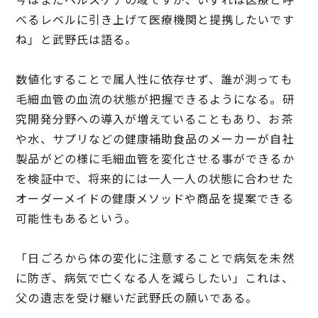
べるレベルに引き上げて医療機関と提携したいです
ね」と武野氏は語る。
数値化することで属人性に依存せず、誰が測っても
毛細血管の血流の状態が把握できるようになる。研
究開発分野への導入が増えていることもあり、お茶
や水、サプリなどの健康補助食品のメーカーが自社
製品がどの様に毛細血管を変化させる事ができるか
を検証中で、将来的には一人一人の状態に合わせた
オーダーメイドの健康メソッドや商品を提案できる
可能性もあるという。
「日ごろから体の変化に注意することで病気を未然
に防ぎ、病気で亡くなる人を減らしたい」これは、
父の遺志を受け継いだ武野氏の願いである。