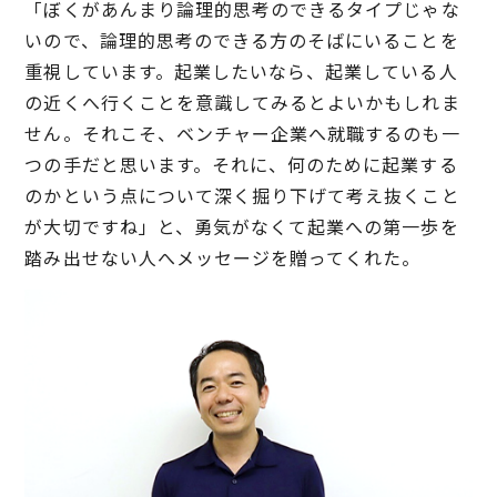
「ぼくがあんまり論理的思考のできるタイプじゃな
いので、論理的思考のできる方のそばにいることを
重視しています。起業したいなら、起業している人
の近くへ行くことを意識してみるとよいかもしれま
せん。それこそ、ベンチャー企業へ就職するのも一
つの手だと思います。それに、何のために起業する
のかという点について深く掘り下げて考え抜くこと
が大切ですね」と、勇気がなくて起業への第一歩を
踏み出せない人へメッセージを贈ってくれた。