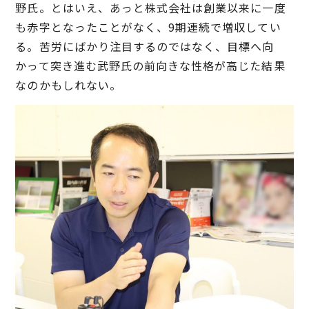
野氏。とはいえ、あっと株式会社は創業以来に一度
も赤字となったことがなく、9期連続で増収してい
る。苦労にばかり注目するのではなく、目標へ向
かって突き進む武野氏の前向きな性格が高じた結果
なのかもしれない。