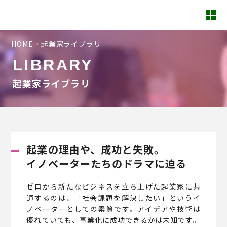
HOME
起業家ライブラリ
LIBRARY
起業家ライブラリ
起業の理由や、成功と失敗。
イノベーターたちのドラマに迫る
ゼロから新たなビジネスを立ち上げた起業家に共
通するのは、「社会課題を解決したい」というイ
ノベーターとしての素質です。アイデアや技術は
優れていても、事業化に成功できるかは未知です。