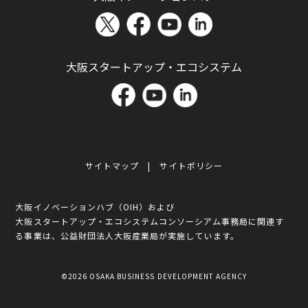
大阪スタートアップ・エコシステム
サイトマップ
サイトポリシー
大阪イノベーションハブ（OIH）および
大阪スタートアップ・エコシステムコンソーシアム事務局に関連す
る事業は、公益財団法人大阪産業局が実施しています。
©2026 OSAKA BUSINESS DEVELOPMENT AGENCY