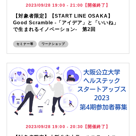
2023/09/28 19:00 - 21:00【開催終了】
【対象者限定】【START LINE OSAKA】
Good Scramble -「アイデア」と「いいね」
で生まれるイノベーション- 第2回
セミナー等
ワークショップ
2023/09/28 19:00 - 20:30【開催終了】