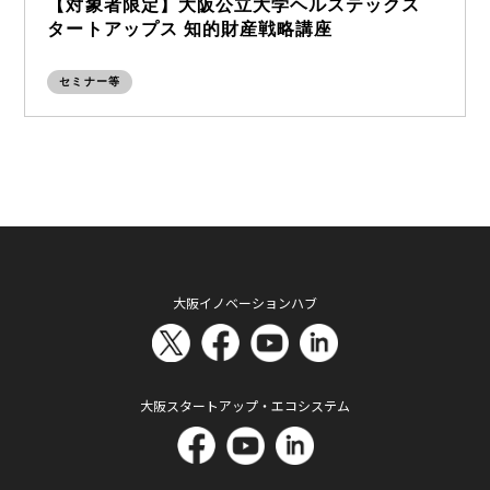
【対象者限定】大阪公立大学ヘルステックス
タートアップス 知的財産戦略講座
セミナー等
大阪イノベーションハブ
大阪スタートアップ・エコシステム