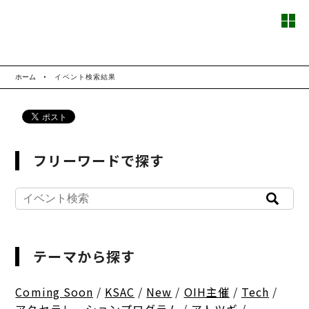
ホーム
イベント検索結果
フリーワードで探す
テーマから探す
Coming Soon
/
KSAC
/
New
/
OIH主催
/
Tech
/