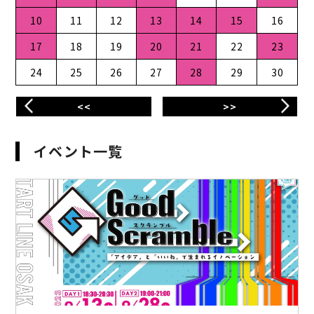
10
11
12
13
14
15
16
17
18
19
20
21
22
23
24
25
26
27
28
29
30
<<
>>
イベント一覧