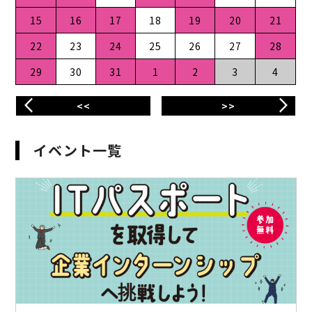
15
16
17
18
19
20
21
22
23
24
25
26
27
28
29
30
31
1
2
3
4
<<
>>
イベント一覧