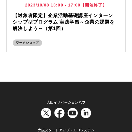
2023/10/08 13:00 - 17:00【開催終了】
【対象者限定】企業活動基礎講座インターン
シップ型プログラム 実践学習～企業の課題を
解決しよう～（第1回）
ワークショップ
大阪イノベーションハブ
大阪スタートアップ・エコシステム