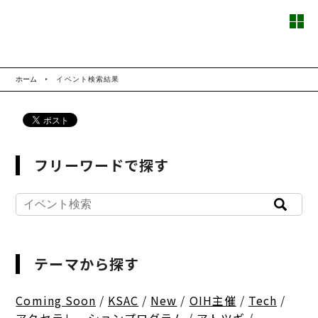
ホーム
イベント検索結果
フリーワードで探す
テーマから探す
Coming Soon
/
KSAC
/
New
/
OIH主催
/
Tech
/