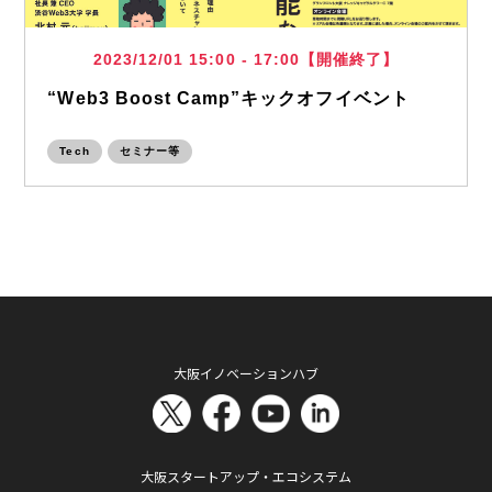
2023/12/01 15:00 - 17:00【開催終了】
“Web3 Boost Camp”キックオフイベント
Tech
セミナー等
大阪イノベーションハブ
大阪スタートアップ・エコシステム