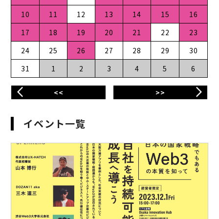
10
11
12
13
14
15
16
17
18
19
20
21
22
23
24
25
26
27
28
29
30
31
1
2
3
4
5
6
<<
>>
イベント一覧