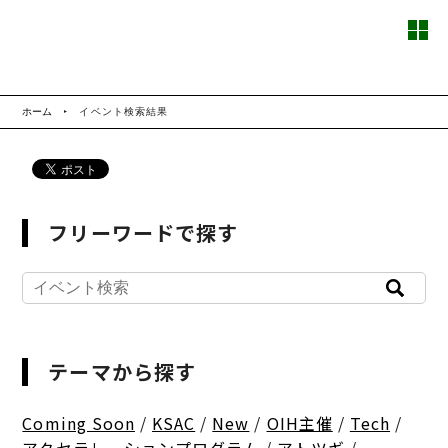
ホーム
イベント検索結果
フリーワードで探す
テーマから探す
Coming Soon
/
KSAC
/
New
/
OIH主催
/
Tech
/