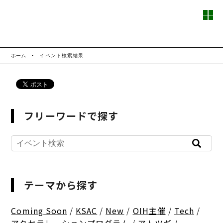
ホーム
イベント検索結果
フリーワードで探す
テーマから探す
Coming Soon
/
KSAC
/
New
/
OIH主催
/
Tech
/