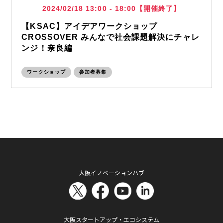
2024/02/18 13:00 - 18:00【開催終了】
【KSAC】アイデアワークショップ
CROSSOVER みんなで社会課題解決にチャレ
ンジ！奈良編
ワークショップ
参加者募集
大阪イノベーションハブ
大阪スタートアップ・エコシステム