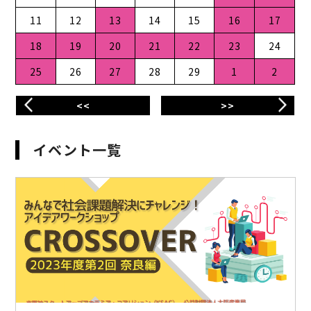
11
12
13
14
15
16
17
18
19
20
21
22
23
24
25
26
27
28
29
1
2
<<
>>
イベント一覧