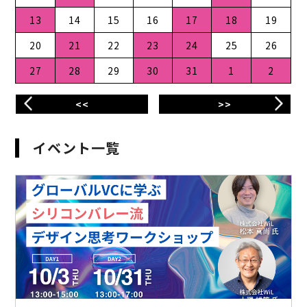
13
14
15
16
17
18
19
20
21
22
23
24
25
26
27
28
29
30
31
1
2
<<
>>
イベント一覧