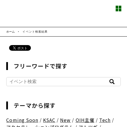
ホーム
イベント検索結果
フリーワードで探す
テーマから探す
Coming Soon
/
KSAC
/
New
/
OIH主催
/
Tech
/