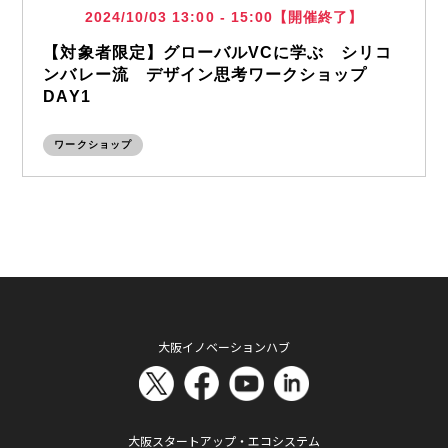
2024/10/03 13:00 - 15:00【開催終了】
【対象者限定】グローバルVCに学ぶ シリコ
ンバレー流 デザイン思考ワークショップ
DAY1
ワークショップ
大阪イノベーションハブ
大阪スタートアップ・エコシステム