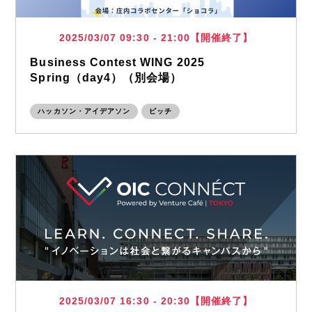
2025/03/07 09:30 - 21:00【開催終了】
Business Contest WING 2025
Spring（day4）（別会場）
ハッカソン・アイデアソン
ピッチ
2025/03/07 16:30 - 20:30【開催終了】