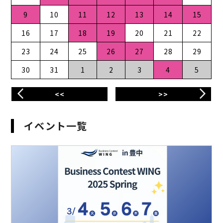
9
10
11
12
13
14
15
16
17
18
19
20
21
22
23
24
25
26
27
28
29
30
31
1
2
3
4
5
<<
>>
イベント一覧