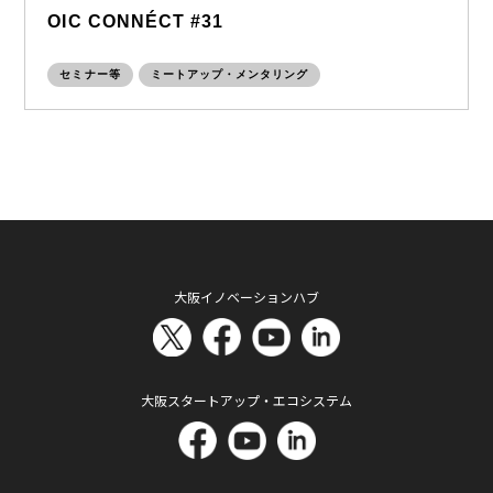
OIC CONNÉCT #31
セミナー等
ミートアップ・メンタリング
大阪イノベーションハブ
大阪スタートアップ・エコシステム