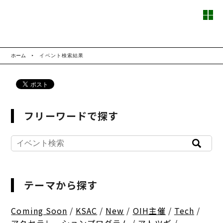
ホーム
イベント検索結果
フリーワードで探す
テーマから探す
Coming Soon
/
KSAC
/
New
/
OIH主催
/
Tech
/