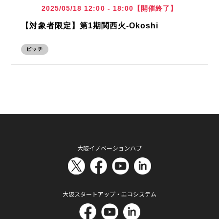
2025/05/18 12:00 - 18:00【開催終了】
【対象者限定】第1期関西火-Okoshi
ピッチ
大阪イノベーションハブ
大阪スタートアップ・エコシステム