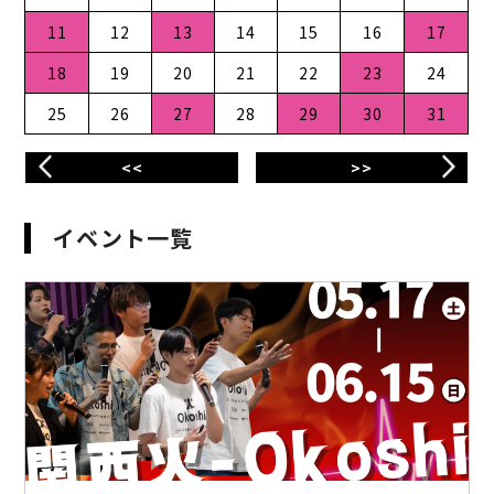
11
12
13
14
15
16
17
18
19
20
21
22
23
24
25
26
27
28
29
30
31
<<
>>
イベント一覧