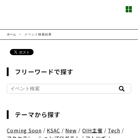
ホーム
イベント検索結果
フリーワードで探す
テーマから探す
Coming Soon
/
KSAC
/
New
/
OIH主催
/
Tech
/