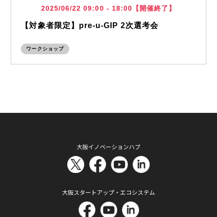
2025/06/22 09:00 - 18:00【開催終了】
【対象者限定】pre‐u‐GIP 2次選考会
ワークショップ
大阪イノベーションハブ
大阪スタートアップ・エコシステム