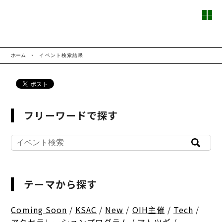
ホーム
イベント検索結果
フリーワードで探す
テーマから探す
Coming Soon
/
KSAC
/
New
/
OIH主催
/
Tech
/