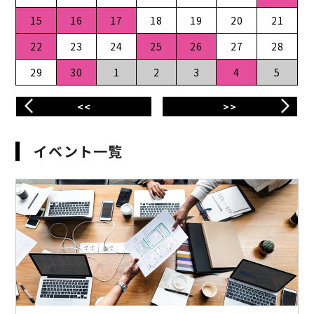
15
16
17
18
19
20
21
22
23
24
25
26
27
28
29
30
1
2
3
4
5
<<
>>
イベント一覧