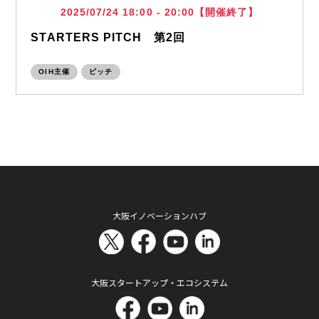
2025/07/24 18:00 - 20:00【開催終了】
STARTERS PITCH 第2回
OIH主催
ピッチ
大阪イノベーションハブ
大阪スタートアップ・エコシステム