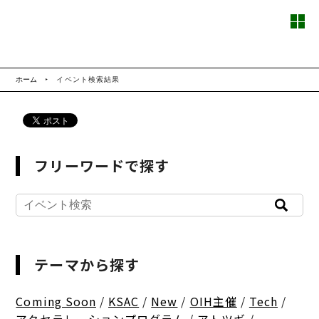
ホーム
イベント検索結果
フリーワードで探す
テーマから探す
Coming Soon
/
KSAC
/
New
/
OIH主催
/
Tech
/