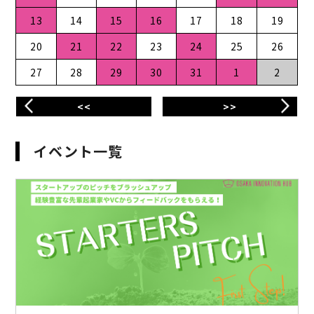
13
14
15
16
17
18
19
20
21
22
23
24
25
26
27
28
29
30
31
1
2
<<
>>
イベント一覧