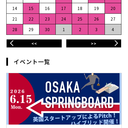
14
15
16
17
18
19
20
21
22
23
24
25
26
27
28
29
30
1
2
3
4
<<
>>
イベント一覧