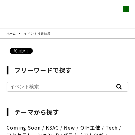
ホーム
イベント検索結果
フリーワードで探す
テーマから探す
Coming Soon
/
KSAC
/
New
/
OIH主催
/
Tech
/