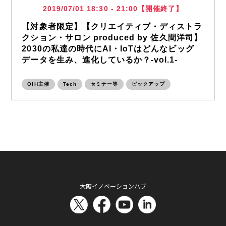
2019/07/01 18:30 - 21:00【開催終了】
【対象者限定】【クリエイティブ・ディストラ
クション・サロン produced by 佐久間洋司】
2030の私達の時代にAI・IoTはどんなビッグ
データを生み、進化しているか？-vol.1-
OIH主催
Tech
セミナー等
ピックアップ
大阪イノベーションハブ