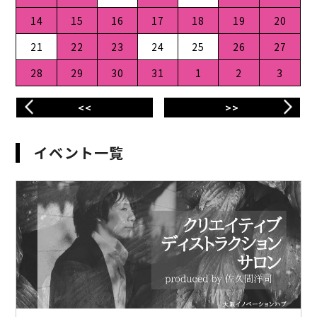
14
15
16
17
18
19
20
21
22
23
24
25
26
27
28
29
30
31
1
2
3
<<
>>
イベント一覧