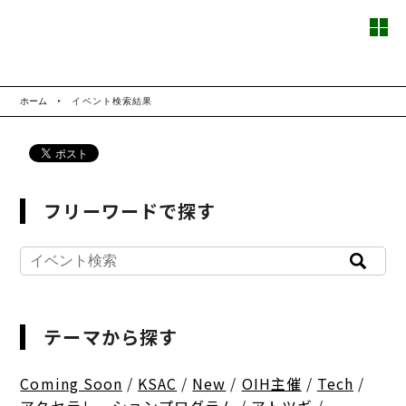
ホーム
イベント検索結果
フリーワードで探す
テーマから探す
Coming Soon
/
KSAC
/
New
/
OIH主催
/
Tech
/