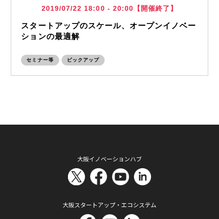
2019/07/22 18:00 - 20:00【開催終了】
スタートアップのスケール、オープンイノベー
ションの最適解
セミナー等
ピックアップ
大阪イノベーションハブ
大阪スタートアップ・エコシステム