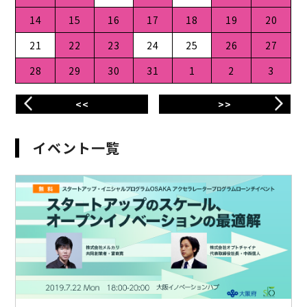
14
15
16
17
18
19
20
21
22
23
24
25
26
27
28
29
30
31
1
2
3
<<
>>
イベント一覧