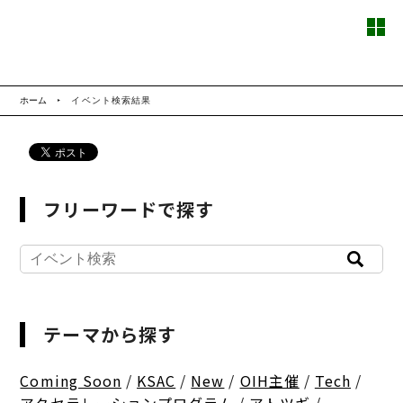
ホーム
イベント検索結果
フリーワードで探す
テーマから探す
Coming Soon
/
KSAC
/
New
/
OIH主催
/
Tech
/