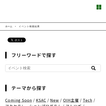
ホーム
イベント検索結果
フリーワードで探す
テーマから探す
Coming Soon
/
KSAC
/
New
/
OIH主催
/
Tech
/