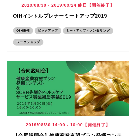
2019/08/30 - 2019/09/24 終日【開催終了】
OIHイントルプレナーミートアップ2019
OIH主催
ピックアップ
ミートアップ・メンタリング
ワークショップ
2019/08/30 14:00 - 16:00【開催終了】
【合同説明会】健康産業有望プラン発掘コンテ