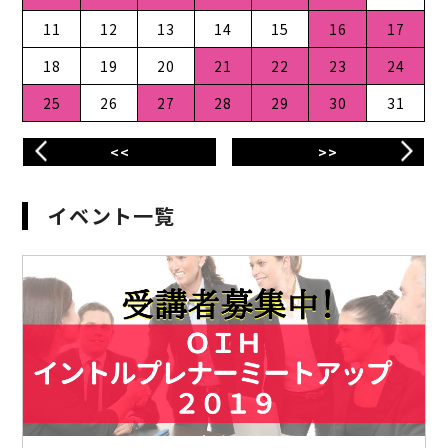
11
12
13
14
15
16
17
18
19
20
21
22
23
24
25
26
27
28
29
30
31
<<
>>
イベント一覧