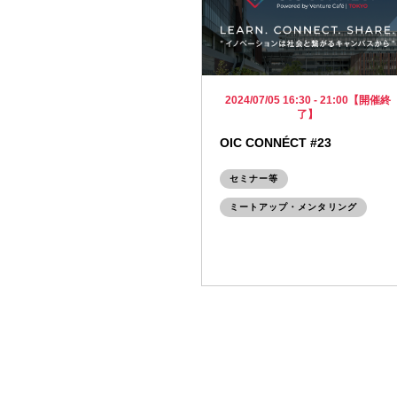
2024/07/05 16:30 - 21:00【開催終
了】
OIC CONNÉCT #23
セミナー等
ミートアップ・メンタリング