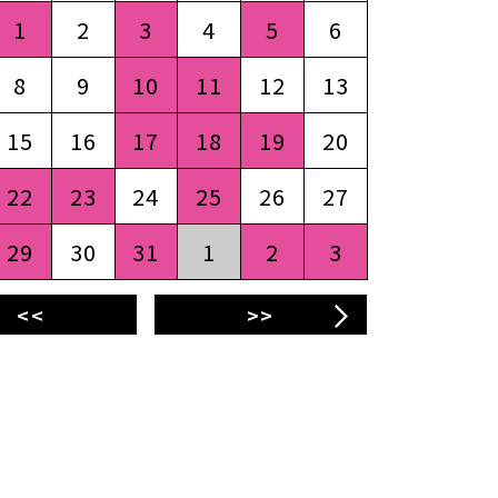
1
2
3
4
5
6
8
9
10
11
12
13
15
16
17
18
19
20
22
23
24
25
26
27
29
30
31
1
2
3
<<
>>