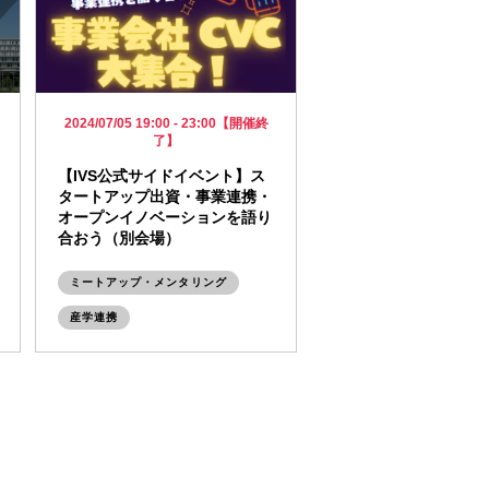
2024/07/05 19:00 - 23:00【開催終
了】
【IVS公式サイドイベント】ス
タートアップ出資・事業連携・
オープンイノベーションを語り
合おう（別会場）
ミートアップ・メンタリング
産学連携