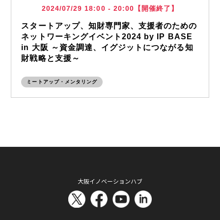
2024/07/29 18:00 - 20:00【開催終了】
スタートアップ、知財専門家、支援者のための
ネットワーキングイベント2024 by IP BASE
in 大阪 ～資金調達、イグジットにつながる知
財戦略と支援～
ミートアップ・メンタリング
大阪イノベーションハブ