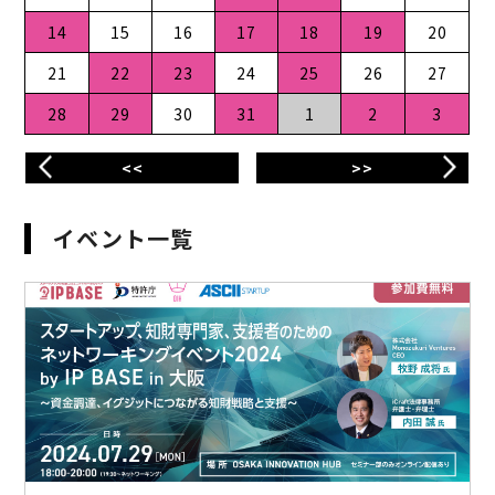
14
15
16
17
18
19
20
21
22
23
24
25
26
27
28
29
30
31
1
2
3
<<
>>
イベント一覧