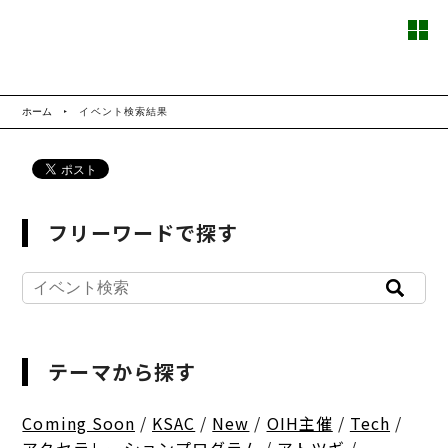
ホーム
イベント検索結果
フリーワードで探す
テーマから探す
Coming Soon
/
KSAC
/
New
/
OIH主催
/
Tech
/